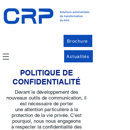
Brochure
Actualités
POLITIQUE DE
CONFIDENTIALITÉ
Devant le développement des
nouveaux outils de communication, il
est nécessaire de porter
une attention particulière à la
protection de la vie privée. C’est
pourquoi, nous nous engageons
à respecter la confidentialité des