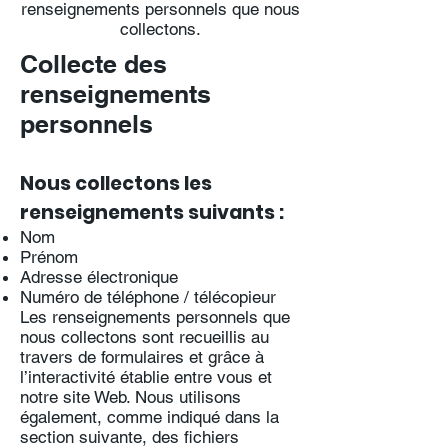
renseignements personnels que nous
collectons.
Collecte des
renseignements
personnels
Nous collectons les
renseignements suivants :
Nom
Prénom
Adresse électronique
Numéro de téléphone / télécopieur
Les renseignements personnels que
nous collectons sont recueillis au
travers de formulaires et grâce à
l’interactivité établie entre vous et
notre site Web. Nous utilisons
également, comme indiqué dans la
section suivante, des fichiers