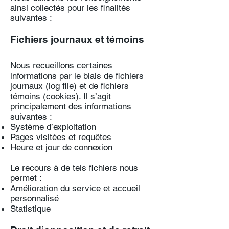
ainsi collectés pour les finalités
suivantes :
Fichiers journaux et témoins
Nous recueillons certaines
informations par le biais de fichiers
journaux (log file) et de fichiers
témoins (cookies). Il s’agit
principalement des informations
suivantes :
Système d’exploitation
Pages visitées et requêtes
Heure et jour de connexion
Le recours à de tels fichiers nous
permet :
Amélioration du service et accueil
personnalisé
Statistique