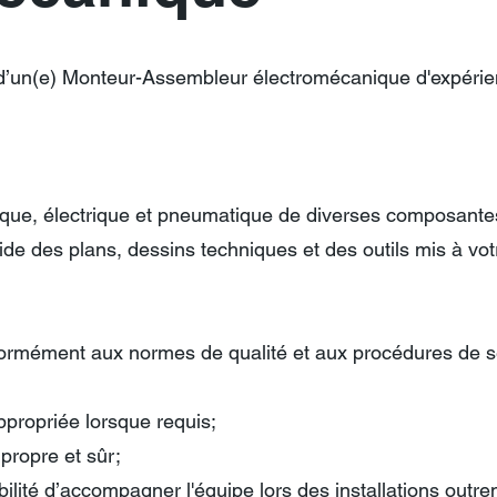
’un(e) Monteur-Assembleur électromécanique d'expérie
que, électrique et pneumatique de diverses composante
de des plans, dessins techniques et des outils mis à vot
nformément aux normes de qualité et aux procédures de s
propriée lorsque requis;
propre et sûr;
ilité d’accompagner l'équipe lors des installations outr