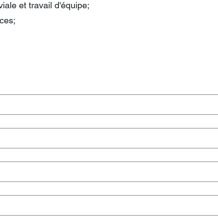
ale et travail d'équipe;
ces;