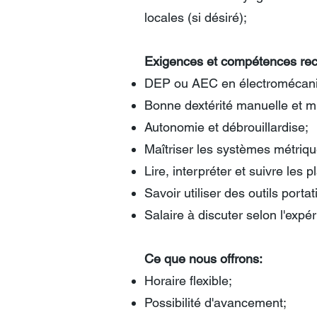
locales (si désiré);
Exigences et compétences rec
DEP ou AEC en électromécan
Bonne dextérité manuelle et mi
Autonomie et débrouillardise;
Maîtriser les systèmes métriqu
Lire, interpréter et suivre les 
Savoir utiliser des outils porta
Salaire à discuter selon l'expé
Ce que nous offrons:
Horaire flexible;
Possibilité d'avancement;